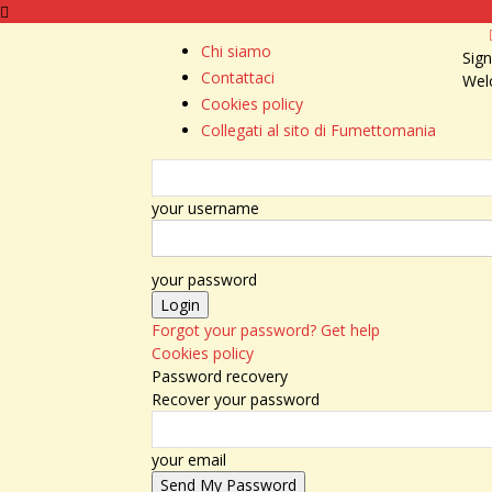
Chi siamo
Sign
Contattaci
Wel
Cookies policy
Collegati al sito di Fumettomania
your username
your password
Forgot your password? Get help
Cookies policy
Password recovery
Recover your password
your email