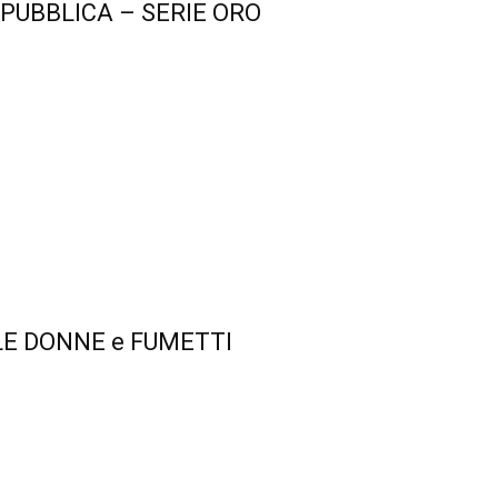
EPUBBLICA – SERIE ORO
ALE DONNE e FUMETTI