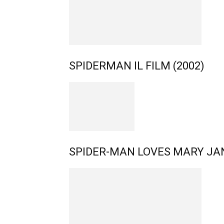
SPIDERMAN IL FILM (2002)
SPIDER-MAN LOVES MARY JAN