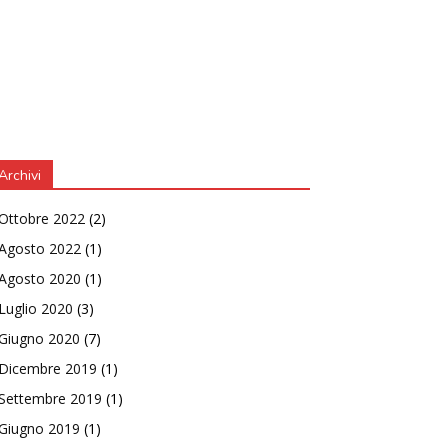
Archivi
Ottobre 2022
(2)
Agosto 2022
(1)
Agosto 2020
(1)
Luglio 2020
(3)
Giugno 2020
(7)
Dicembre 2019
(1)
Settembre 2019
(1)
Giugno 2019
(1)