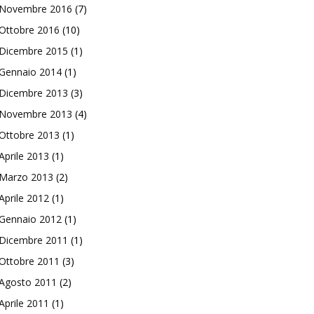
Novembre 2016
(7)
Ottobre 2016
(10)
Dicembre 2015
(1)
Gennaio 2014
(1)
Dicembre 2013
(3)
Novembre 2013
(4)
Ottobre 2013
(1)
Aprile 2013
(1)
Marzo 2013
(2)
Aprile 2012
(1)
Gennaio 2012
(1)
Dicembre 2011
(1)
Ottobre 2011
(3)
Agosto 2011
(2)
Aprile 2011
(1)