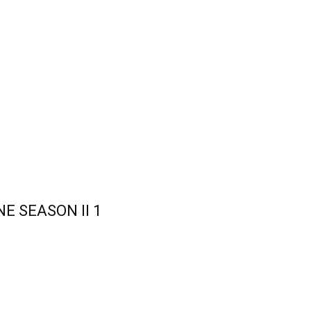
E SEASON II 1