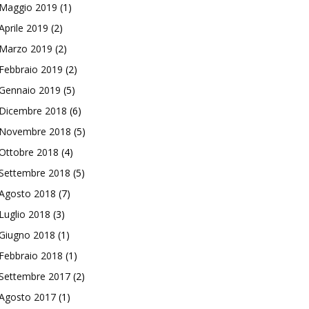
Maggio 2019
(1)
Aprile 2019
(2)
Marzo 2019
(2)
Febbraio 2019
(2)
Gennaio 2019
(5)
Dicembre 2018
(6)
Novembre 2018
(5)
Ottobre 2018
(4)
Settembre 2018
(5)
Agosto 2018
(7)
Luglio 2018
(3)
Giugno 2018
(1)
Febbraio 2018
(1)
Settembre 2017
(2)
Agosto 2017
(1)