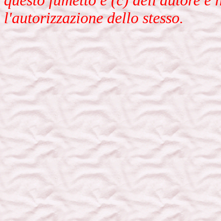
questo fumetto è (c) dell'autore e
l'autorizzazione dello stesso.