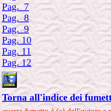
Pag. 7
Pag. 8
Pag. 9
Pag. 10
Pag. 11
Pag. 12
Torna all'indice dei fumett