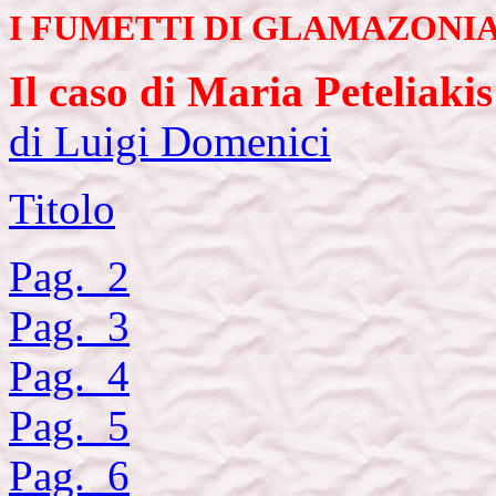
I FUMETTI DI GLAMAZONIA
Il caso di Maria Peteliakis
di Luigi Domenici
Titolo
Pag. 2
Pag. 3
Pag. 4
Pag. 5
Pag. 6