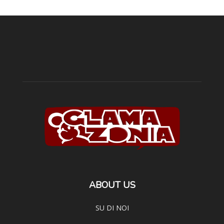
ABOUT US
SU DI NOI