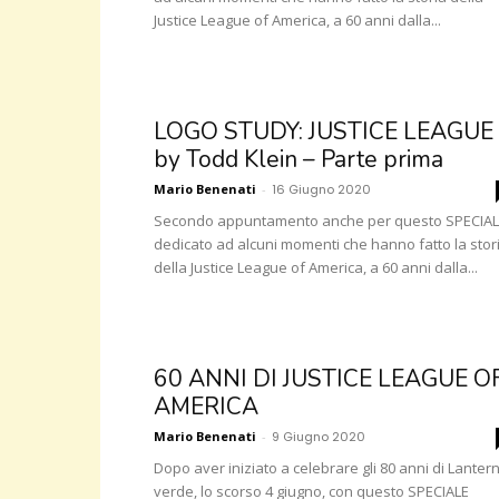
Justice League of America, a 60 anni dalla...
LOGO STUDY: JUSTICE LEAGUE
by Todd Klein – Parte prima
Mario Benenati
-
16 Giugno 2020
Secondo appuntamento anche per questo SPECIA
dedicato ad alcuni momenti che hanno fatto la stor
della Justice League of America, a 60 anni dalla...
60 ANNI DI JUSTICE LEAGUE O
AMERICA
Mario Benenati
-
9 Giugno 2020
Dopo aver iniziato a celebrare gli 80 anni di Lanter
verde, lo scorso 4 giugno, con questo SPECIALE