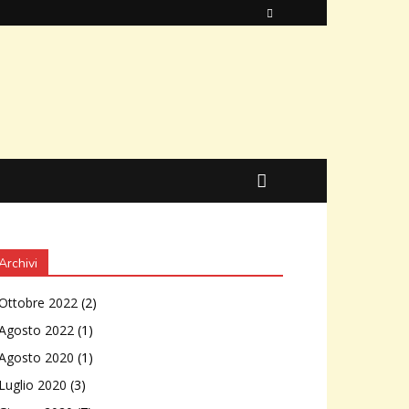
Archivi
Ottobre 2022
(2)
Agosto 2022
(1)
Agosto 2020
(1)
Luglio 2020
(3)