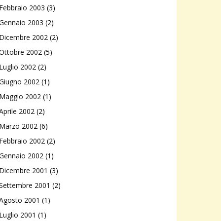
Febbraio 2003
(3)
Gennaio 2003
(2)
Dicembre 2002
(2)
Ottobre 2002
(5)
Luglio 2002
(2)
Giugno 2002
(1)
Maggio 2002
(1)
Aprile 2002
(2)
Marzo 2002
(6)
Febbraio 2002
(2)
Gennaio 2002
(1)
Dicembre 2001
(3)
Settembre 2001
(2)
Agosto 2001
(1)
Luglio 2001
(1)