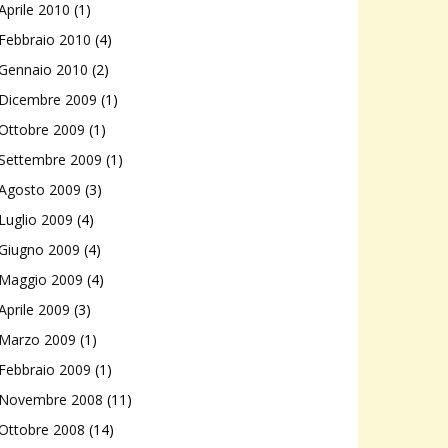
Aprile 2010
(1)
Febbraio 2010
(4)
Gennaio 2010
(2)
Dicembre 2009
(1)
Ottobre 2009
(1)
Settembre 2009
(1)
Agosto 2009
(3)
Luglio 2009
(4)
Giugno 2009
(4)
Maggio 2009
(4)
Aprile 2009
(3)
Marzo 2009
(1)
Febbraio 2009
(1)
Novembre 2008
(11)
Ottobre 2008
(14)