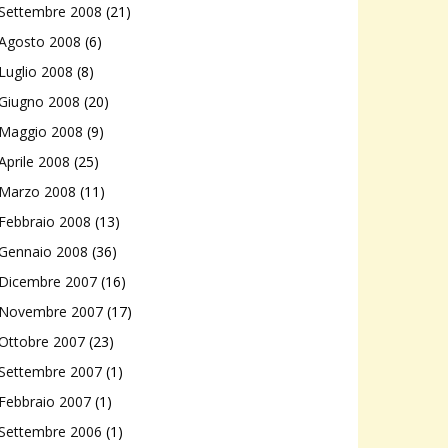
Settembre 2008
(21)
Agosto 2008
(6)
Luglio 2008
(8)
Giugno 2008
(20)
Maggio 2008
(9)
Aprile 2008
(25)
Marzo 2008
(11)
Febbraio 2008
(13)
Gennaio 2008
(36)
Dicembre 2007
(16)
Novembre 2007
(17)
Ottobre 2007
(23)
Settembre 2007
(1)
Febbraio 2007
(1)
Settembre 2006
(1)