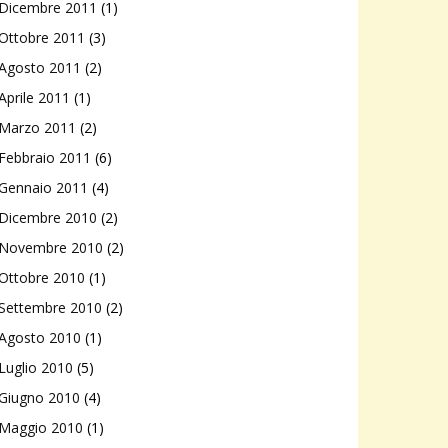
Dicembre 2011
(1)
Ottobre 2011
(3)
Agosto 2011
(2)
Aprile 2011
(1)
Marzo 2011
(2)
Febbraio 2011
(6)
Gennaio 2011
(4)
Dicembre 2010
(2)
Novembre 2010
(2)
Ottobre 2010
(1)
Settembre 2010
(2)
Agosto 2010
(1)
Luglio 2010
(5)
Giugno 2010
(4)
Maggio 2010
(1)