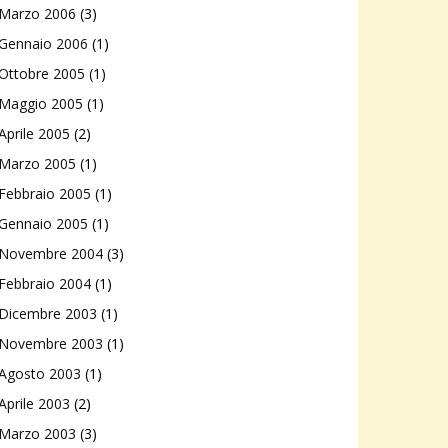
Marzo 2006
(3)
Gennaio 2006
(1)
Ottobre 2005
(1)
Maggio 2005
(1)
Aprile 2005
(2)
Marzo 2005
(1)
Febbraio 2005
(1)
Gennaio 2005
(1)
Novembre 2004
(3)
Febbraio 2004
(1)
Dicembre 2003
(1)
Novembre 2003
(1)
Agosto 2003
(1)
Aprile 2003
(2)
Marzo 2003
(3)