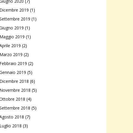
Giugno 2020
(7)
Dicembre 2019
(1)
Settembre 2019
(1)
Giugno 2019
(1)
Maggio 2019
(1)
Aprile 2019
(2)
Marzo 2019
(2)
Febbraio 2019
(2)
Gennaio 2019
(5)
Dicembre 2018
(6)
Novembre 2018
(5)
Ottobre 2018
(4)
Settembre 2018
(5)
Agosto 2018
(7)
Luglio 2018
(3)