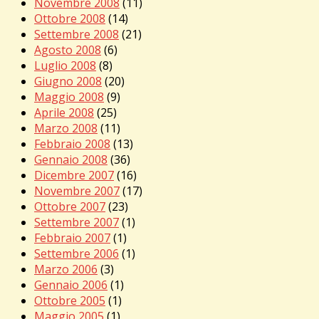
Novembre 2008
(11)
Ottobre 2008
(14)
Settembre 2008
(21)
Agosto 2008
(6)
Luglio 2008
(8)
Giugno 2008
(20)
Maggio 2008
(9)
Aprile 2008
(25)
Marzo 2008
(11)
Febbraio 2008
(13)
Gennaio 2008
(36)
Dicembre 2007
(16)
Novembre 2007
(17)
Ottobre 2007
(23)
Settembre 2007
(1)
Febbraio 2007
(1)
Settembre 2006
(1)
Marzo 2006
(3)
Gennaio 2006
(1)
Ottobre 2005
(1)
Maggio 2005
(1)