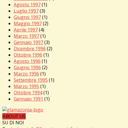
Agosto 1997
(1)
Luglio 1997
(3)
Giugno 1997
(1)
Maggio 1997
(2)
Aprile 1997
(4)
Marzo 1997
(1)
Gennaio 1997
(3)
Dicembre 1996
(2)
Ottobre 1996
(1)
Agosto 1996
(1)
Giugno 1996
(2)
Marzo 1996
(1)
Settembre 1995
(1)
Marzo 1995
(1)
Ottobre 1994
(1)
Gennaio 1991
(1)
ABOUT US
SU DI NOI