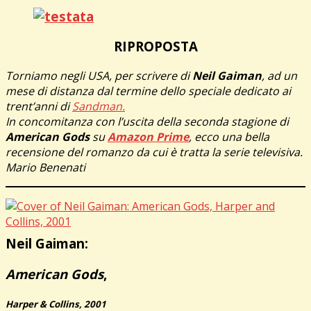
RIPROPOSTA
Torniamo negli USA, per scrivere di
Neil Gaiman
, ad un
mese di distanza dal termine dello speciale dedicato ai
trent’anni di
Sandman.
In concomitanza con l’uscita della seconda stagione di
American Gods
su
Amazon Prime
, ecco una bella
recensione del romanzo da cui è tratta la serie televisiva.
Mario Benenati
Neil Gaiman:
American Gods
,
Harper & Collins, 2001