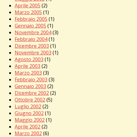
Aprile 2005
(2)
Marzo 2005
(1)
Febbraio 2005
(1)
Gennaio 2005
(1)
Novembre 2004
(3)
Febbraio 2004
(1)
Dicembre 2003
(1)
Novembre 2003
(1)
Agosto 2003
(1)
Aprile 2003
(2)
Marzo 2003
(3)
Febbraio 2003
(3)
Gennaio 2003
(2)
Dicembre 2002
(2)
Ottobre 2002
(5)
Luglio 2002
(2)
Giugno 2002
(1)
Maggio 2002
(1)
Aprile 2002
(2)
Marzo 2002
(6)