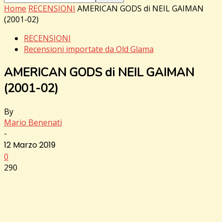
Home
RECENSIONI
AMERICAN GODS di NEIL GAIMAN
(2001-02)
RECENSIONI
Recensioni importate da Old Glama
AMERICAN GODS di NEIL GAIMAN
(2001-02)
By
Mario Benenati
-
12 Marzo 2019
0
290