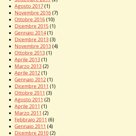
Agosto 2017
(1)
Novembre 2016
(7)
Ottobre 2016
(10)
Dicembre 2015
(1)
Gennaio 2014
(1)
Dicembre 2013
(3)
Novembre 2013
(4)
Ottobre 2013
(1)
Aprile 2013
(1)
Marzo 2013
(2)
Aprile 2012
(1)
Gennaio 2012
(1)
Dicembre 2011
(1)
Ottobre 2011
(3)
Agosto 2011
(2)
Aprile 2011
(1)
Marzo 2011
(2)
Febbraio 2011
(6)
Gennaio 2011
(4)
Dicembre 2010
(2)