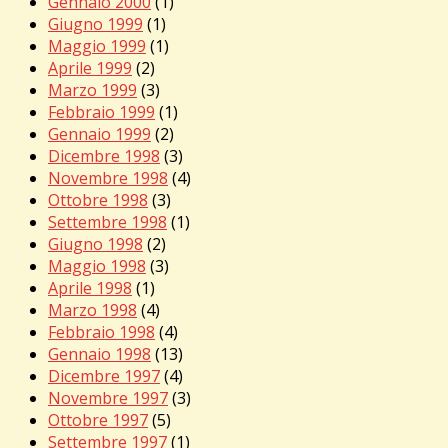
Gennaio 2000
(1)
Giugno 1999
(1)
Maggio 1999
(1)
Aprile 1999
(2)
Marzo 1999
(3)
Febbraio 1999
(1)
Gennaio 1999
(2)
Dicembre 1998
(3)
Novembre 1998
(4)
Ottobre 1998
(3)
Settembre 1998
(1)
Giugno 1998
(2)
Maggio 1998
(3)
Aprile 1998
(1)
Marzo 1998
(4)
Febbraio 1998
(4)
Gennaio 1998
(13)
Dicembre 1997
(4)
Novembre 1997
(3)
Ottobre 1997
(5)
Settembre 1997
(1)