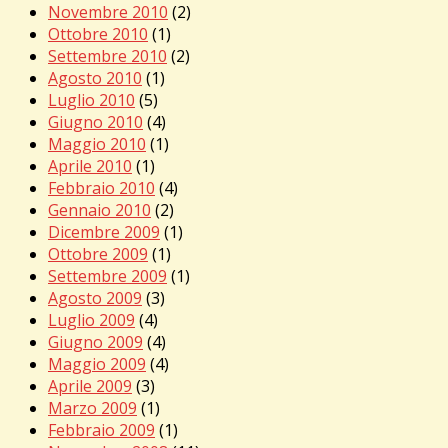
Novembre 2010
(2)
Ottobre 2010
(1)
Settembre 2010
(2)
Agosto 2010
(1)
Luglio 2010
(5)
Giugno 2010
(4)
Maggio 2010
(1)
Aprile 2010
(1)
Febbraio 2010
(4)
Gennaio 2010
(2)
Dicembre 2009
(1)
Ottobre 2009
(1)
Settembre 2009
(1)
Agosto 2009
(3)
Luglio 2009
(4)
Giugno 2009
(4)
Maggio 2009
(4)
Aprile 2009
(3)
Marzo 2009
(1)
Febbraio 2009
(1)