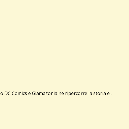
o DC Comics e Glamazonia ne ripercorre la storia e...