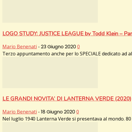
LOGO STUDY: JUSTICE LEAGUE by Todd Klein – Par
Mario Benenati
-
23 Giugno 2020
0
Terzo appuntamento anche per lo SPECIALE dedicato ad alcun
LE GRANDI NOVITA’ DI LANTERNA VERDE (2020)
Mario Benenati
-
18 Giugno 2020
0
Nel luglio 1940 Lanterna Verde si presentava al mondo. 80 a