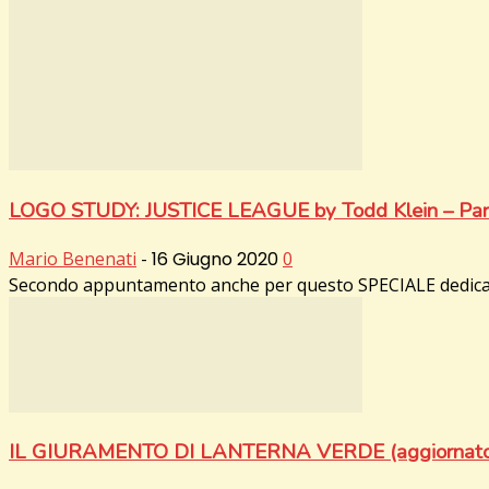
LOGO STUDY: JUSTICE LEAGUE by Todd Klein – Par
Mario Benenati
-
16 Giugno 2020
0
Secondo appuntamento anche per questo SPECIALE dedicato a
IL GIURAMENTO DI LANTERNA VERDE (aggiornato 