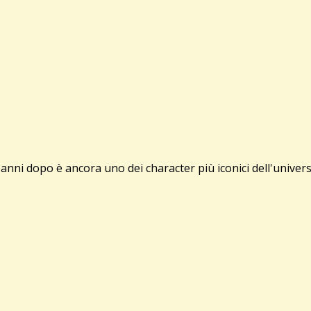
anni dopo è ancora uno dei character più iconici dell'univer