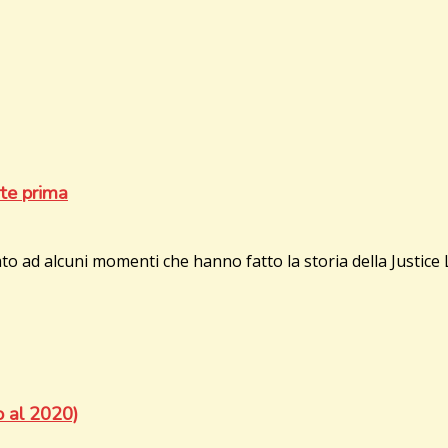
te prima
d alcuni momenti che hanno fatto la storia della Justice Le
al 2020)