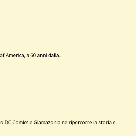
America, a 60 anni dalla...
o DC Comics e Glamazonia ne ripercorre la storia e...