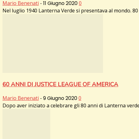
Mario Benenati
-
11 Giugno 2020
0
Nel luglio 1940 Lanterna Verde si presentava al mondo. 80 
60 ANNI DI JUSTICE LEAGUE OF AMERICA
Mario Benenati
-
9 Giugno 2020
0
Dopo aver iniziato a celebrare gli 80 anni di Lanterna ver