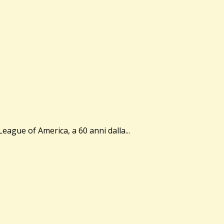
ague of America, a 60 anni dalla...