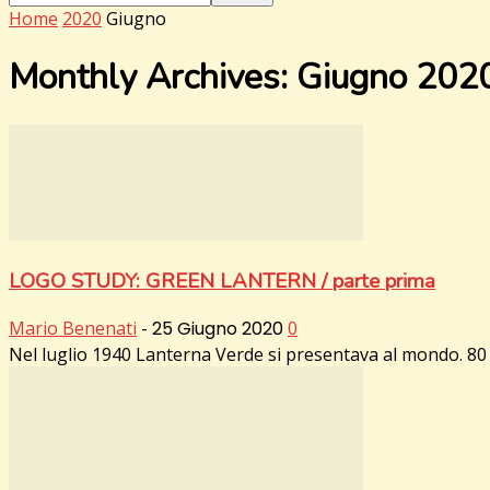
Home
2020
Giugno
Monthly Archives: Giugno 202
LOGO STUDY: GREEN LANTERN / parte prima
Mario Benenati
-
25 Giugno 2020
0
Nel luglio 1940 Lanterna Verde si presentava al mondo. 80 a