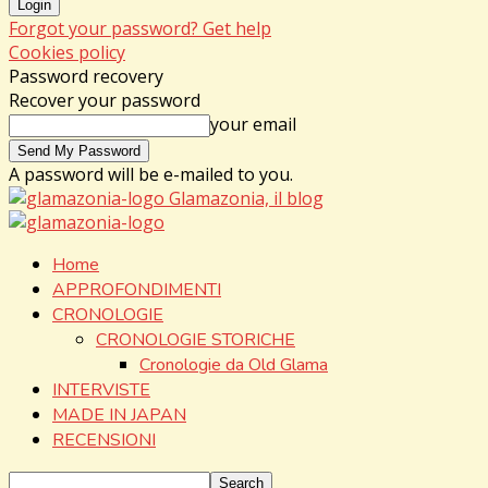
Forgot your password? Get help
Cookies policy
Password recovery
Recover your password
your email
A password will be e-mailed to you.
Glamazonia, il blog
Home
APPROFONDIMENTI
CRONOLOGIE
CRONOLOGIE STORICHE
Cronologie da Old Glama
INTERVISTE
MADE IN JAPAN
RECENSIONI