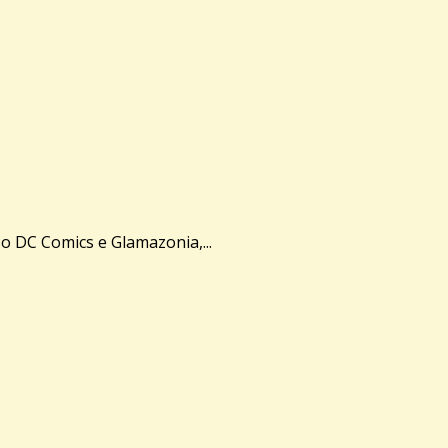
so DC Comics e Glamazonia,...