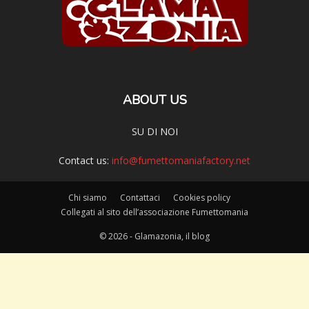
ABOUT US
SU DI NOI
Contact us:
info@fumettomaniafactory.net
Chi siamo
Contattaci
Cookies policy
Collegati al sito dell’associazione Fumettomania
© 2026 - Glamazonia, il blog