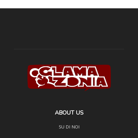
ABOUT US
SU DI NOI