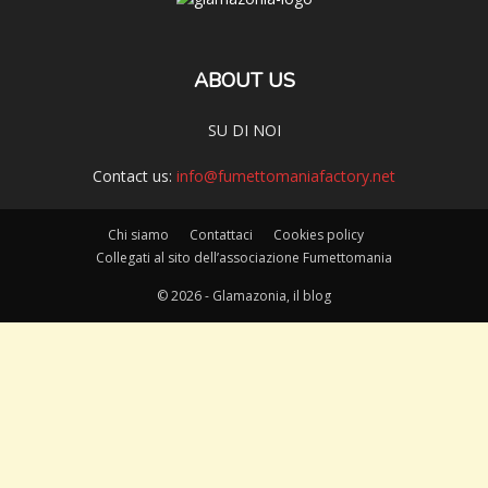
ABOUT US
SU DI NOI
Contact us:
info@fumettomaniafactory.net
Chi siamo
Contattaci
Cookies policy
Collegati al sito dell’associazione Fumettomania
© 2026 - Glamazonia, il blog