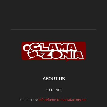
ABOUT US
SU DI NOI
Contact us:
info@fumettomaniafactory.net