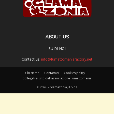
ABOUT US
SU DI NOI
Contact us:
info@fumettomaniafactory.net
Chi siamo
Contattaci
Cookies policy
Collegati al sito dell’associazione Fumettomania
© 2026 - Glamazonia, il blog