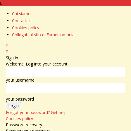
Chi siamo
Contattaci
Cookies policy
Collegati al sito di Fumettomania
Sign in
Welcome! Log into your account
your username
your password
Forgot your password? Get help
Cookies policy
Password recovery
Recover your password