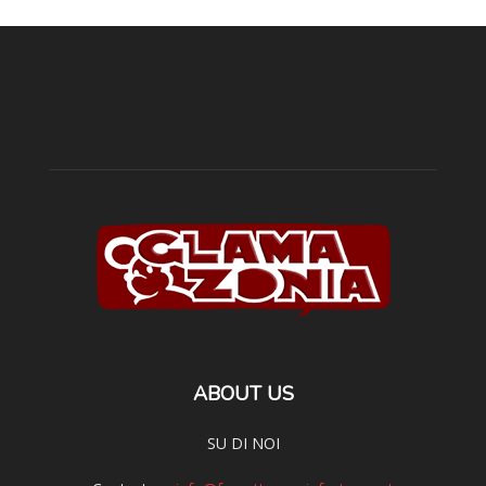
ABOUT US
SU DI NOI