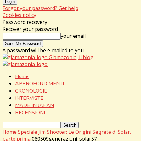
Forgot your password? Get help
Cookies policy
Password recovery
Recover your password
your email
A password will be e-mailed to you.
Glamazonia, il blog
Home
APPROFONDIMENTI
CRONOLOGIE
INTERVISTE
MADE IN JAPAN
RECENSIONI
Home
Speciale Jim Shooter: Le Origini Segrete di Solar.
parte prima
080509generazioni_solar57