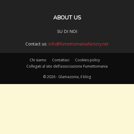
ABOUT US
SU DI NOI
Contact us:
info@fumettomaniafactory.net
Chi siamo
Contattaci
Cookies policy
Collegati al sito dell’associazione Fumettomania
© 2026 - Glamazonia, il blog