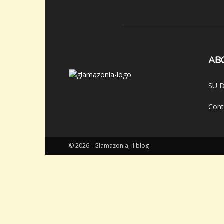
AB
SU D
Cont
© 2026 - Glamazonia, il blog