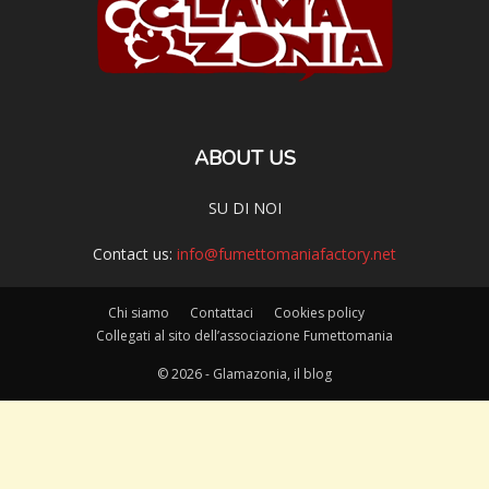
ABOUT US
SU DI NOI
Contact us:
info@fumettomaniafactory.net
Chi siamo
Contattaci
Cookies policy
Collegati al sito dell’associazione Fumettomania
© 2026 - Glamazonia, il blog