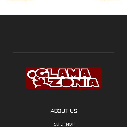
ABOUT US
SU DI NOI