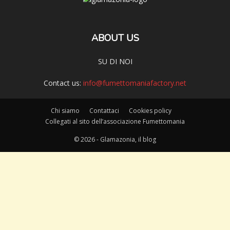
ABOUT US
SU DI NOI
Contact us:
info@fumettomaniafactory.net
Chi siamo
Contattaci
Cookies policy
Collegati al sito dell’associazione Fumettomania
© 2026 - Glamazonia, il blog