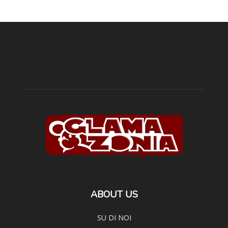
ABOUT US
SU DI NOI