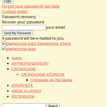
Forgot your password? Get help
Cookies policy
Password recovery
Recover your password
your email
A password will be e-mailed to you.
Glamazonia, il blog
Home
APPROFONDIMENTI
CRONOLOGIE
CRONOLOGIE STORICHE
Cronologie da Old Glama
INTERVISTE
MADE IN JAPAN
RECENSIONI