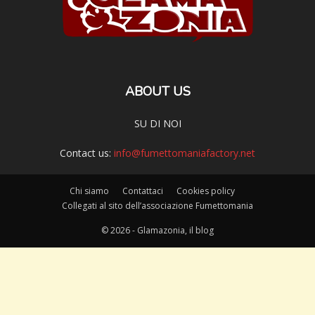
ABOUT US
SU DI NOI
Contact us:
info@fumettomaniafactory.net
Chi siamo
Contattaci
Cookies policy
Collegati al sito dell’associazione Fumettomania
© 2026 - Glamazonia, il blog