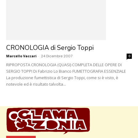
CRONOLOGIA di Sergio Toppi
Marcello Vaccari
-
24 Dicembre 2007
0
RIPROPOSTA CRONOLOGIA (QUASI) COMPLETA DELLE OPERE DI
SERGIO TOPPI Di Fabrizio Lo Bianco FUMETTOGRAFIA ESSENZIALE
La produzione fumettistica di Sergio Toppi, come si è visto, è
notevole ed è risultato talvolta...