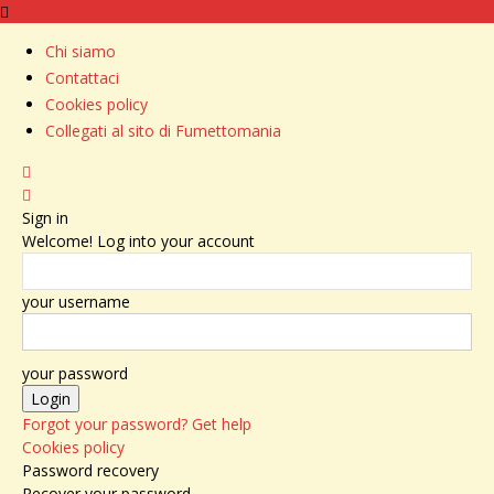
Chi siamo
Contattaci
Cookies policy
Collegati al sito di Fumettomania
Sign in
Welcome! Log into your account
your username
your password
Forgot your password? Get help
Cookies policy
Password recovery
Recover your password