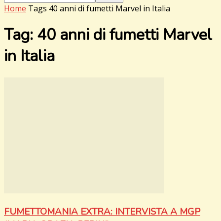
Home
Tags
40 anni di fumetti Marvel in Italia
Tag: 40 anni di fumetti Marvel
in Italia
FUMETTOMANIA EXTRA: INTERVISTA A MGP