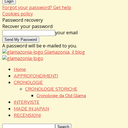
Forgot your password? Get help
Cookies policy
Password recovery
Recover your password
your email
A password will be e-mailed to you.
Glamazonia, il blog
Home
APPROFONDIMENTI
CRONOLOGIE
CRONOLOGIE STORICHE
Cronologie da Old Glama
INTERVISTE
MADE IN JAPAN
RECENSIONI