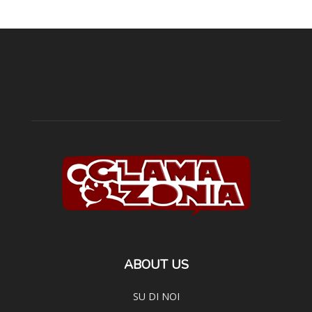
ABOUT US
SU DI NOI