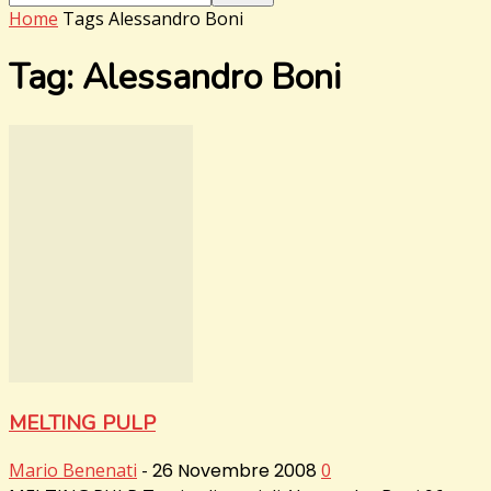
Home
Tags
Alessandro Boni
Tag: Alessandro Boni
MELTING PULP
Mario Benenati
-
26 Novembre 2008
0