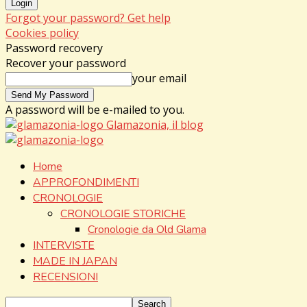
Forgot your password? Get help
Cookies policy
Password recovery
Recover your password
your email
A password will be e-mailed to you.
Glamazonia, il blog
Home
APPROFONDIMENTI
CRONOLOGIE
CRONOLOGIE STORICHE
Cronologie da Old Glama
INTERVISTE
MADE IN JAPAN
RECENSIONI