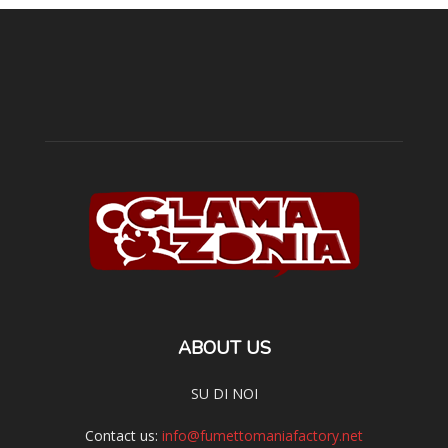
ABOUT US
SU DI NOI
Contact us:
info@fumettomaniafactory.net