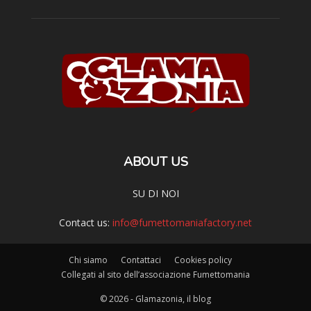
ABOUT US
SU DI NOI
Contact us:
info@fumettomaniafactory.net
Chi siamo
Contattaci
Cookies policy
Collegati al sito dell’associazione Fumettomania
© 2026 - Glamazonia, il blog