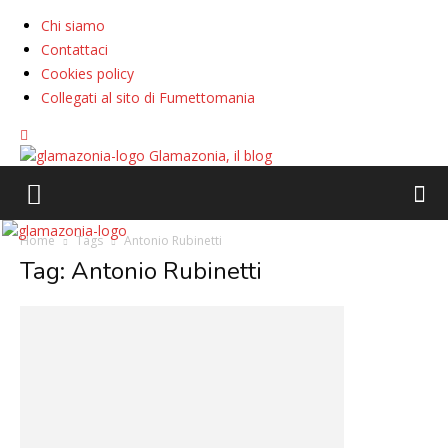
Chi siamo
Contattaci
Cookies policy
Collegati al sito di Fumettomania
Glamazonia, il blog
Home
Tags
Antonio Rubinetti
Tag: Antonio Rubinetti