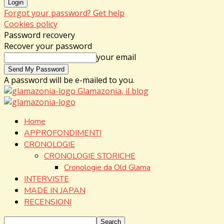
Forgot your password? Get help
Cookies policy
Password recovery
Recover your password
your email
A password will be e-mailed to you.
Glamazonia, il blog
Home
APPROFONDIMENTI
CRONOLOGIE
CRONOLOGIE STORICHE
Cronologie da Old Glama
INTERVISTE
MADE IN JAPAN
RECENSIONI