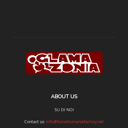
ABOUT US
SU DI NOI
Contact us:
info@fumettomaniafactory.net