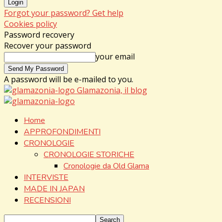
Forgot your password? Get help
Cookies policy
Password recovery
Recover your password
your email
A password will be e-mailed to you.
Glamazonia, il blog
Home
APPROFONDIMENTI
CRONOLOGIE
CRONOLOGIE STORICHE
Cronologie da Old Glama
INTERVISTE
MADE IN JAPAN
RECENSIONI