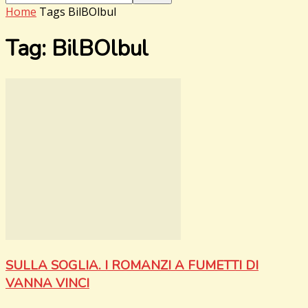
Home
Tags
BilBOlbul
Tag: BilBOlbul
SULLA SOGLIA. I ROMANZI A FUMETTI DI
VANNA VINCI