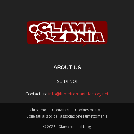
ABOUT US
SU DI NOI
Contact us:
info@fumettomaniafactory.net
Chi siamo
Contattaci
Cookies policy
Collegati al sito dell’associazione Fumettomania
© 2026 - Glamazonia, il blog