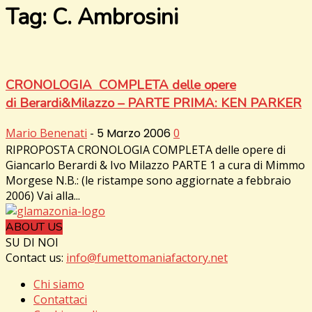
Tag: C. Ambrosini
CRONOLOGIA COMPLETA delle opere
di Berardi&Milazzo – PARTE PRIMA: KEN PARKER
Mario Benenati
-
5 Marzo 2006
0
RIPROPOSTA CRONOLOGIA COMPLETA delle opere di
Giancarlo Berardi & Ivo Milazzo PARTE 1 a cura di Mimmo
Morgese N.B.: (le ristampe sono aggiornate a febbraio
2006) Vai alla...
ABOUT US
SU DI NOI
Contact us:
info@fumettomaniafactory.net
Chi siamo
Contattaci