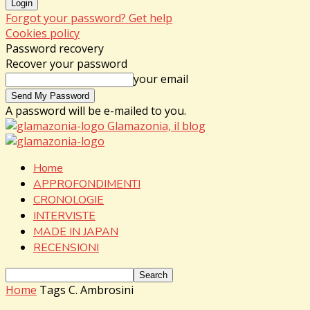
Forgot your password? Get help
Cookies policy
Password recovery
Recover your password
your email
A password will be e-mailed to you.
Glamazonia, il blog
Home
APPROFONDIMENTI
CRONOLOGIE
INTERVISTE
MADE IN JAPAN
RECENSIONI
Home
Tags
C. Ambrosini