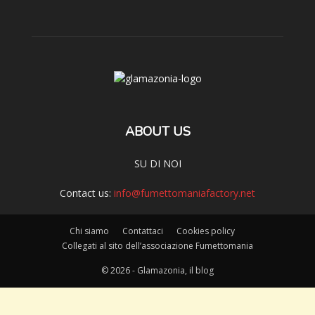
ABOUT US
SU DI NOI
Contact us:
info@fumettomaniafactory.net
Chi siamo
Contattaci
Cookies policy
Collegati al sito dell’associazione Fumettomania
© 2026 - Glamazonia, il blog