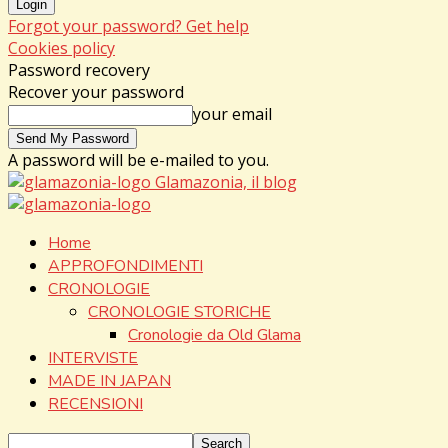
Forgot your password? Get help
Cookies policy
Password recovery
Recover your password
your email
A password will be e-mailed to you.
Glamazonia, il blog
Home
APPROFONDIMENTI
CRONOLOGIE
CRONOLOGIE STORICHE
Cronologie da Old Glama
INTERVISTE
MADE IN JAPAN
RECENSIONI