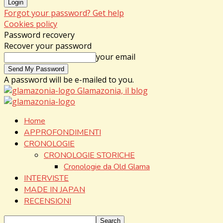
Forgot your password? Get help
Cookies policy
Password recovery
Recover your password
your email
A password will be e-mailed to you.
Glamazonia, il blog
Home
APPROFONDIMENTI
CRONOLOGIE
CRONOLOGIE STORICHE
Cronologie da Old Glama
INTERVISTE
MADE IN JAPAN
RECENSIONI