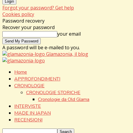
Forgot your password? Get help
Cookies policy
Password recovery
Recover your password
your email
A password will be e-mailed to you.
Glamazonia, il blog
Home
APPROFONDIMENTI
CRONOLOGIE
CRONOLOGIE STORICHE
Cronologie da Old Glama
INTERVISTE
MADE IN JAPAN
RECENSIONI