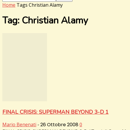
Home
Tags
Christian Alamy
Tag: Christian Alamy
FINAL CRISIS: SUPERMAN BEYOND 3-D 1
Mario Benenati
-
26 Ottobre 2008
0