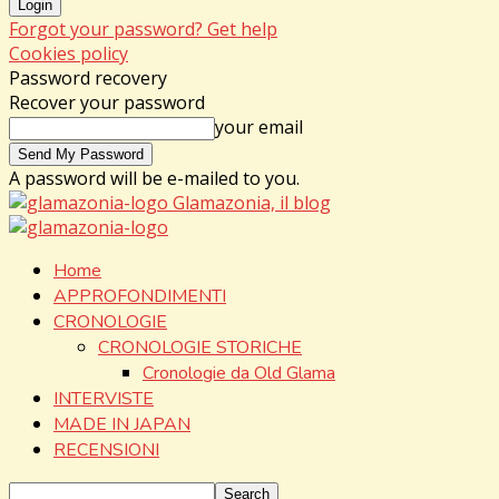
Forgot your password? Get help
Cookies policy
Password recovery
Recover your password
your email
A password will be e-mailed to you.
Glamazonia, il blog
Home
APPROFONDIMENTI
CRONOLOGIE
CRONOLOGIE STORICHE
Cronologie da Old Glama
INTERVISTE
MADE IN JAPAN
RECENSIONI