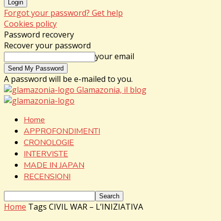
Forgot your password? Get help
Cookies policy
Password recovery
Recover your password
your email
A password will be e-mailed to you.
Glamazonia, il blog
Home
APPROFONDIMENTI
CRONOLOGIE
INTERVISTE
MADE IN JAPAN
RECENSIONI
Home
Tags
CIVIL WAR – L’INIZIATIVA