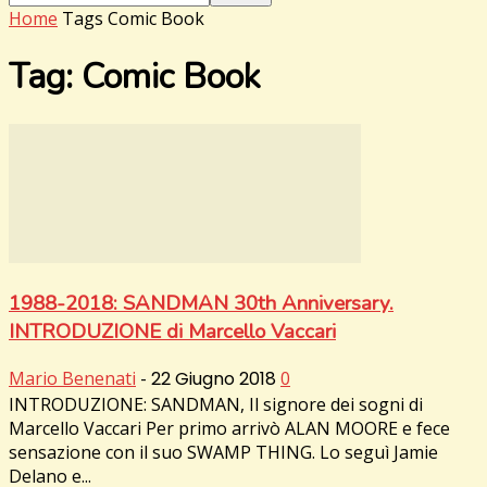
Home
Tags
Comic Book
Tag: Comic Book
1988-2018: SANDMAN 30th Anniversary.
INTRODUZIONE di Marcello Vaccari
Mario Benenati
-
22 Giugno 2018
0
INTRODUZIONE: SANDMAN, Il signore dei sogni di
Marcello Vaccari Per primo arrivò ALAN MOORE e fece
sensazione con il suo SWAMP THING. Lo seguì Jamie
Delano e...