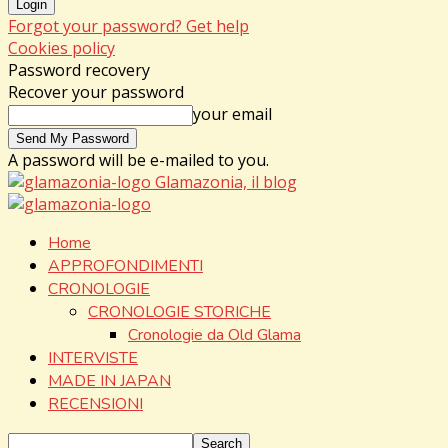
Forgot your password? Get help
Cookies policy
Password recovery
Recover your password
your email
A password will be e-mailed to you.
Glamazonia, il blog
Home
APPROFONDIMENTI
CRONOLOGIE
CRONOLOGIE STORICHE
Cronologie da Old Glama
INTERVISTE
MADE IN JAPAN
RECENSIONI