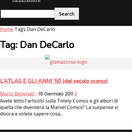
Home
Tags
Dan DeCarlo
Tag: Dan DeCarlo
L’ATLAS E GLI ANNI ’50 (del secolo scorso)
Mario Benenati
-
16 Gennaio 2011
0
Avete letto l'articolo sulla Timely Comics e gli albori di
quella che diventerà la Marvel Comics? La suspense vi
divora e volete sapere cosa...