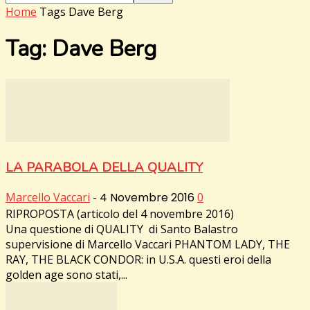
Home
Tags
Dave Berg
Tag: Dave Berg
LA PARABOLA DELLA QUALITY
Marcello Vaccari
-
4 Novembre 2016
0
RIPROPOSTA (articolo del 4 novembre 2016)
Una questione di QUALITY di Santo Balastro
supervisione di Marcello Vaccari PHANTOM LADY, THE
RAY, THE BLACK CONDOR: in U.S.A. questi eroi della
golden age sono stati,...