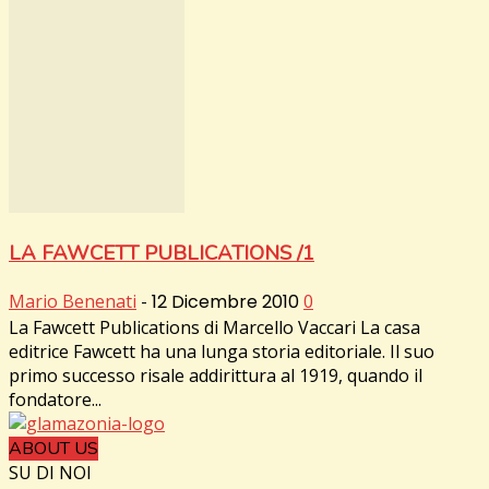
LA FAWCETT PUBLICATIONS /1
Mario Benenati
-
12 Dicembre 2010
0
La Fawcett Publications di Marcello Vaccari La casa
editrice Fawcett ha una lunga storia editoriale. Il suo
primo successo risale addirittura al 1919, quando il
fondatore...
ABOUT US
SU DI NOI