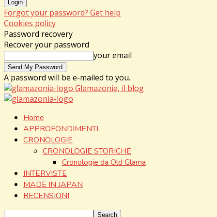
Forgot your password? Get help
Cookies policy
Password recovery
Recover your password
your email
A password will be e-mailed to you.
Glamazonia, il blog
Home
APPROFONDIMENTI
CRONOLOGIE
CRONOLOGIE STORICHE
Cronologie da Old Glama
INTERVISTE
MADE IN JAPAN
RECENSIONI