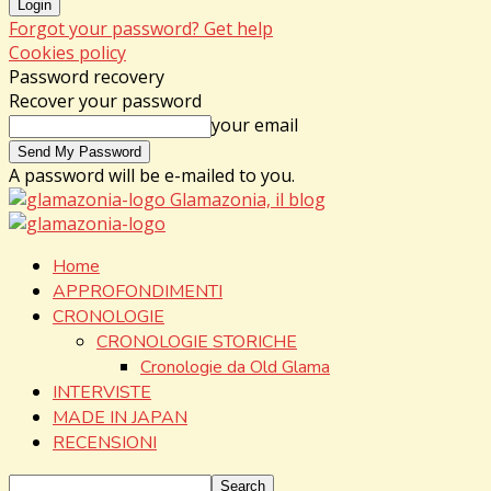
Forgot your password? Get help
Cookies policy
Password recovery
Recover your password
your email
A password will be e-mailed to you.
Glamazonia, il blog
Home
APPROFONDIMENTI
CRONOLOGIE
CRONOLOGIE STORICHE
Cronologie da Old Glama
INTERVISTE
MADE IN JAPAN
RECENSIONI