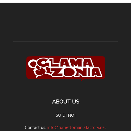
ABOUT US
SU DI NOI
Contact us:
info@fumettomaniafactory.net