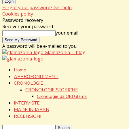
Forgot your password? Get help
Cookies policy
Password recovery
Recover your password
your email
A password will be e-mailed to you.
Glamazonia, il blog
Home
APPROFONDIMENTI
CRONOLOGIE
CRONOLOGIE STORICHE
Cronologie da Old Glama
INTERVISTE
MADE IN JAPAN
RECENSIONI