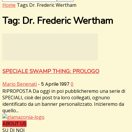
Home
Tags
Dr. Frederic Wertham
Tag: Dr. Frederic Wertham
SPECIALE SWAMP THING: PROLOGO
Mario Benenati
-
5 Aprile 1997
0
RIPROPOSTA Da oggi in poi pubblicheremo una serie di
SPECIALI, cioè dei post tra loro collegati, ognuno
identificato da un banner personalizzato. Inizieremo da
quello...
ABOUT US
SU DI NOI