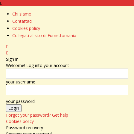
Chi siamo
Contattaci
Cookies policy
Collegati al sito di Fumettomania
Sign in
Welcome! Log into your account
your username
your password
Forgot your password? Get help
Cookies policy
Password recovery
Recover your password