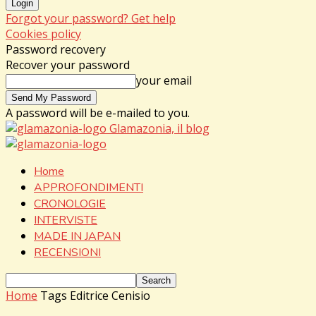
Forgot your password? Get help
Cookies policy
Password recovery
Recover your password
your email
A password will be e-mailed to you.
Glamazonia, il blog
Home
APPROFONDIMENTI
CRONOLOGIE
INTERVISTE
MADE IN JAPAN
RECENSIONI
Home
Tags
Editrice Cenisio