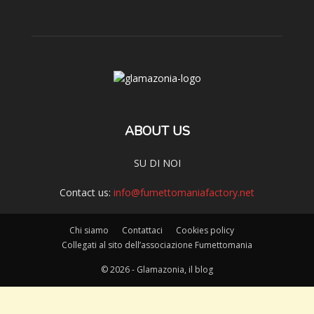
ABOUT US
SU DI NOI
Contact us:
info@fumettomaniafactory.net
Chi siamo
Contattaci
Cookies policy
Collegati al sito dell’associazione Fumettomania
© 2026 - Glamazonia, il blog