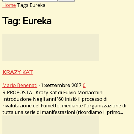
Home
Tags
Eureka
Tag: Eureka
KRAZY KAT
Mario Benenati
-
1 Settembre 2017
0
RIPROPOSTA Krazy Kat di Fulvio Morlacchini
Introduzione Negli anni '60 iniziò il processo di
rivalutazione del Fumetto, mediante l'organizzazione di
tutta una serie di manifestazioni (ricordiamo il primo...