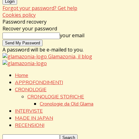
Forgot your password? Get help
Cookies policy
Password recovery
Recover your password
your email
A password will be e-mailed to you.
Glamazonia, il blog
Home
APPROFONDIMENTI
CRONOLOGIE
CRONOLOGIE STORICHE
Cronologie da Old Glama
INTERVISTE
MADE IN JAPAN
RECENSIONI