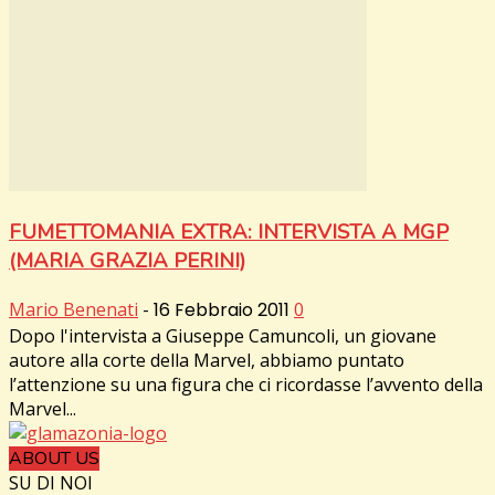
FUMETTOMANIA EXTRA: INTERVISTA A MGP
(MARIA GRAZIA PERINI)
Mario Benenati
-
16 Febbraio 2011
0
Dopo l'intervista a Giuseppe Camuncoli, un giovane
autore alla corte della Marvel, abbiamo puntato
l’attenzione su una figura che ci ricordasse l’avvento della
Marvel...
ABOUT US
SU DI NOI